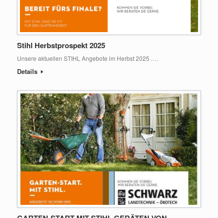
Stihl Herbstprospekt 2025
Unsere aktuellen STIHL Angebote im Herbst 2025 ….
Details
GARTEN-START MIT STIHL GERÄTEN VON