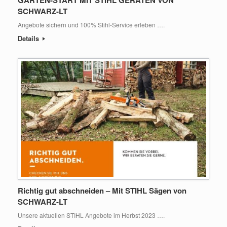
SCHWARZ-LT
Angebote sichern und 100% Stihl-Service erleben ….
Details
Richtig gut abschneiden – Mit STIHL Sägen von
SCHWARZ-LT
Unsere aktuellen STIHL Angebote im Herbst 2023 ….