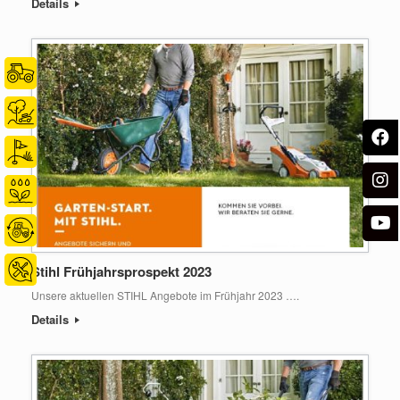
Details
Stihl Frühjahrsprospekt 2023
Unsere aktuellen STIHL Angebote im Frühjahr 2023 ….
Details