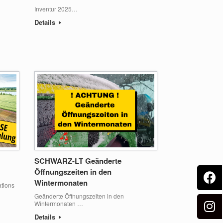
Inventur 2025…
Details
SCHWARZ-LT Geänderte
Öffnungszeiten in den
Wintermonaten
tions
Geänderte Öffnungszeiten in den
Wintermonaten …
Details