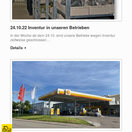
24.10.22 Inventur in unseren Betrieben
In der Woche ab dem 24.10. sind unsere Betriebe wegen Inventur
zeitweise geschlossen…
Details