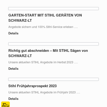
GARTEN-START MIT STIHL GERÄTEN VON
SCHWARZ-LT
Angebote sichern und 100% Stihl-Service erleben ….
Details
Richtig gut abschneiden – Mit STIHL Sägen von
SCHWARZ-LT
Unsere aktuellen STIHL Angebote im Herbst 2023 ….
Details
Stihl Frühjahrsprospekt 2023
Unsere aktuellen STIHL Angebote im Frühjahr 2023 ….
Details