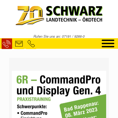
Rufen Sie uns an: 07191 / 9266-0