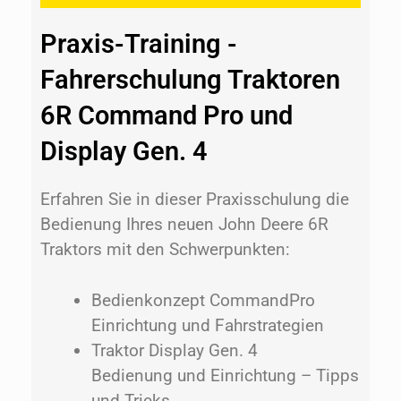
Praxis-Training -
Fahrerschulung Traktoren
6R Command Pro und
Display Gen. 4
Erfahren Sie in dieser Praxisschulung die
Bedienung Ihres neuen John Deere 6R
Traktors mit den Schwerpunkten:
Bedienkonzept CommandPro
Einrichtung und Fahrstrategien
Traktor Display Gen. 4
Bedienung und Einrichtung – Tipps
und Tricks