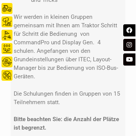
Wir werden in kleinen Gruppen
gemeinsam mit Ihnen am Traktor Schritt
für Schritt die Bedienung von
CommandPro und Display Gen. 4
schulen. Angefangen von den
Grundeinstellungen über ITEC, Layout-
Manager bis zur Bedienung von ISO-Bus-
Geräten.
Die Schulungen finden in Gruppen von 15
Teilnehmern statt.
Bitte beachten Sie: die Anzahl der Plätze
ist begrenzt.