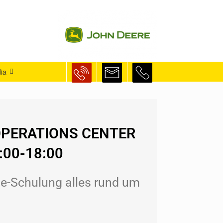
ia
 OPERATIONS CENTER
6:00-18:00
ine-Schulung alles rund um