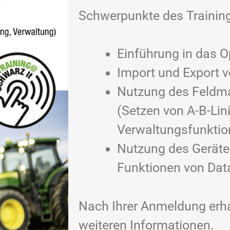
Schwerpunkte des Trainin
Einführung in das O
Import und Export 
Nutzung des Feldm
(Setzen von A-B-Lin
Verwaltungsfunktio
Nutzung des Gerät
Funktionen von Dat
Nach Ihrer Anmeldung erha
weiteren Informationen.