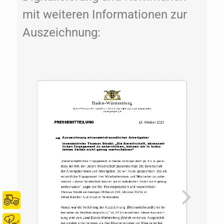
mit weiteren Informationen zur
Auszeichnung: