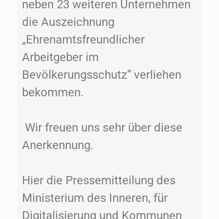
neben 23 weiteren Unternehmen
die Auszeichnung
„Ehrenamtsfreundlicher
Arbeitgeber im
Bevölkerungsschutz“ verliehen
bekommen.
Wir freuen uns sehr über diese
Anerkennung.
Hier die Pressemitteilung des
Ministerium des Inneren, für
Digitalisierung und Kommunen