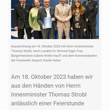
Auszeichnung am 18. Oktober 2023 mit Herrn Innenminister
Thomas Strobl, Herrn Landrat Dr. Richard Sigel, Frau
Bürgermeisterin Sabine Welte-Hauff und dem Kommandanten
der Feuerwehr Aspach Danilo Heber
Am 18. Oktober 2023 haben wir
aus den Händen von Herrn
Innenminister Thomas Strobl
anlässlich einer Feierstunde