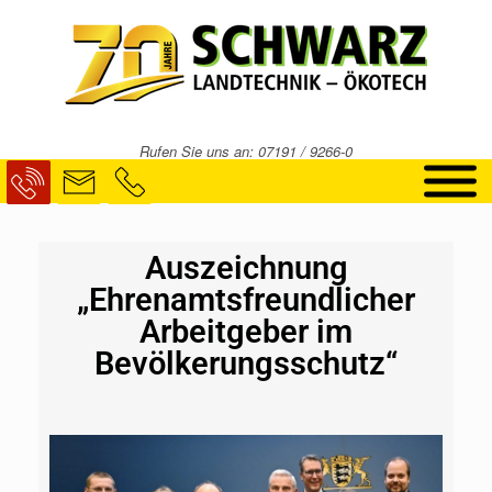
Rufen Sie uns an: 07191 / 9266-0
Auszeichnung
„Ehrenamtsfreundlicher
Arbeitgeber im
Bevölkerungsschutz“