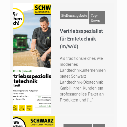
Stellenangebote
Top-
News
Vertriebsspezialist
für Erntetechnik
(m/w/d)
Als traditionsreiches wie
modernes
Landtechnikunternehmen
bietet Schwarz
Landtechnik-Ökotechnik
GmbH ihren Kunden ein
professionelles Paket an
Produkten und […]