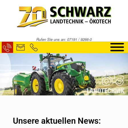
Rufen Sie uns an: 07191 / 9266-0
Unsere aktuellen News: