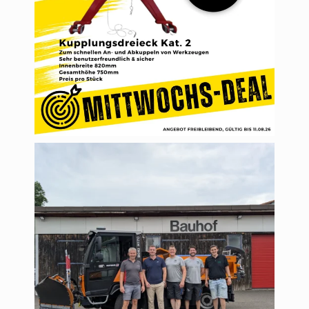
schwarzlandtechnik
Aug. 4