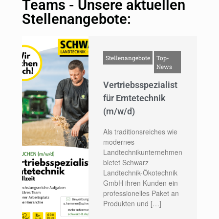
Teams - Unsere aktuellen
Stellenangebote:
Stellenangebote
Top-
News
Vertriebsspezialist
für Erntetechnik
(m/w/d)
Als traditionsreiches wie
modernes
Landtechnikunternehmen
bietet Schwarz
Landtechnik-Ökotechnik
GmbH ihren Kunden ein
professionelles Paket an
Produkten und […]