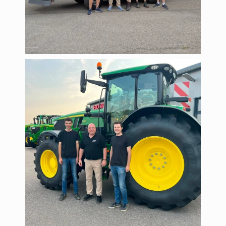
schwarzlandtechnik
Aug. 2