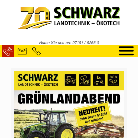
Rufen Sie uns an: 07191 / 9266-0