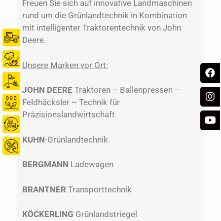
Freuen Sie sich auf innovative Landmaschinen
rund um die Grünlandtechnik in Kombination
mit intelligenter Traktorentechnik von John
Deere.
Unsere Marken vor Ort:
JOHN DEERE
Traktoren – Ballenpressen –
Feldhäcksler – Technik für
Präzisionslandwirtschaft
KUHN
-Grünlandtechnik
BERGMANN
Ladewagen
BRANTNER
Transporttechnik
KÖCKERLING
Grünlandstriegel